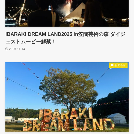
IBARAKI DREAM LAND2025 in笠間芸術の森 ダイジ
ェストムービー解禁！
2025.11.14
お知らせ