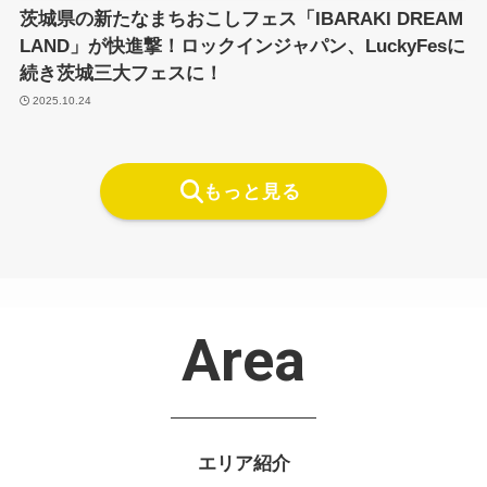
茨城県の新たなまちおこしフェス「IBARAKI DREAM
LAND」が快進撃！ロックインジャパン、LuckyFesに
続き茨城三大フェスに！
2025.10.24
もっと見る
Area
エリア紹介