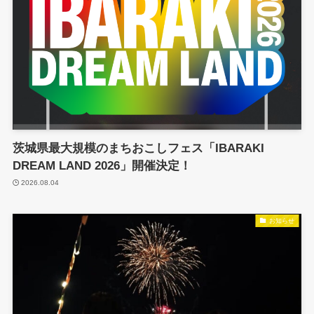
茨城県最大規模のまちおこしフェス「IBARAKI
DREAM LAND 2026」開催決定！
2026.08.04
お知らせ