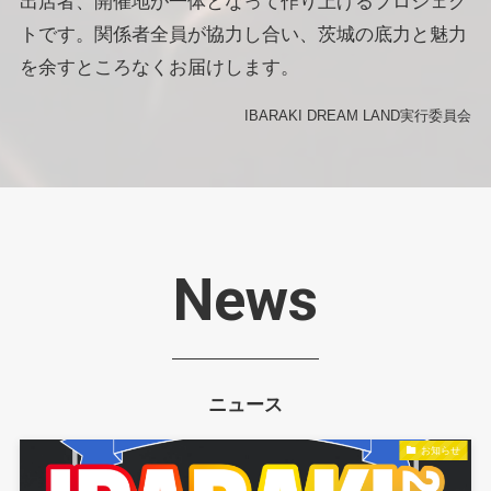
出店者、開催地が一体となって作り上げるプロジェク
トです。関係者全員が協力し合い、茨城の底力と魅力
を余すところなくお届けします。
IBARAKI DREAM LAND実行委員会
News
ニュース
お知らせ