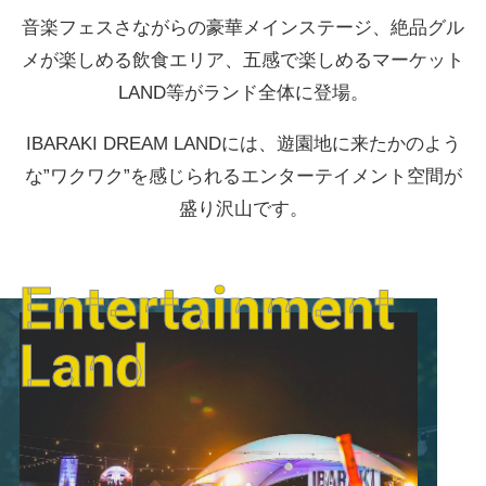
音楽フェスさながらの豪華メインステージ、絶品グル
メが楽しめる飲食エリア、五感で楽しめるマーケット
LAND等がランド全体に登場。
IBARAKI DREAM LANDには、遊園地に来たかのよう
な”ワクワク”を感じられるエンターテイメント空間が
盛り沢山です。