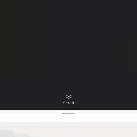
Scroll