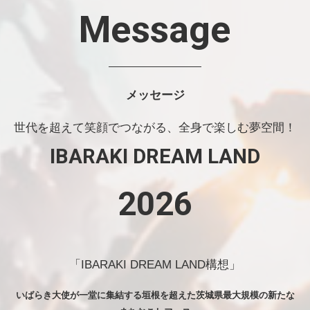
Message
メッセージ
世代を超えて笑顔でつながる、全身で楽しむ夢空間！
IBARAKI DREAM LAND
2026
「IBARAKI DREAM LAND構想」
いばらき大使が一堂に集結する垣根を超えた
茨城県最大規模の
新たな