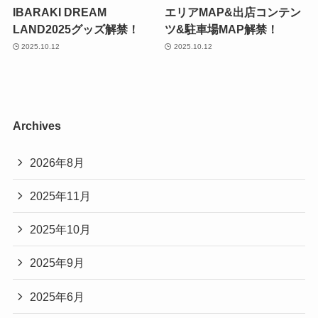
IBARAKI DREAM
エリアMAP&出店コンテン
LAND2025グッズ解禁！
ツ&駐車場MAP解禁！
2025.10.12
2025.10.12
Archives
2026年8月
2025年11月
2025年10月
2025年9月
2025年6月