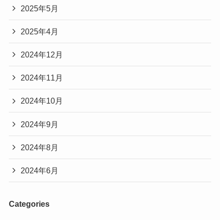
2025年5月
2025年4月
2024年12月
2024年11月
2024年10月
2024年9月
2024年8月
2024年6月
Categories