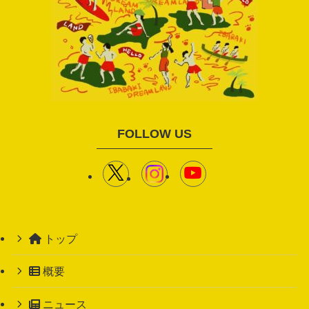
FOLLOW US
トップ
概要
ニュース